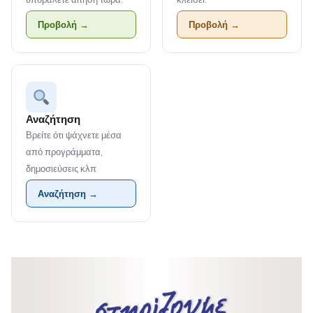
Προβολή →
Προβολή →
Αναζήτηση
Βρείτε ότι ψάχνετε μέσα
από προγράμματα,
δημοσιεύσεις κλπ
Αναζήτηση →