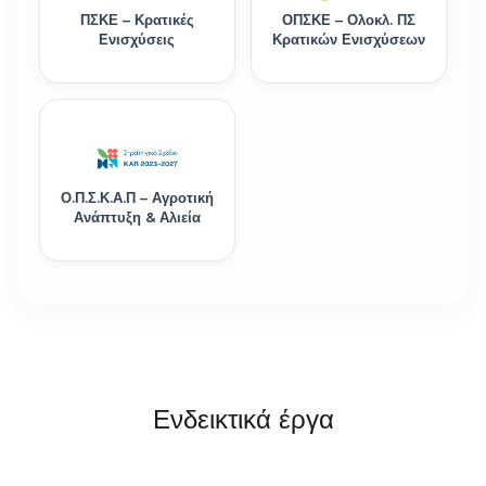
ΠΣΚΕ – Κρατικές
ΟΠΣΚΕ – Ολοκλ. ΠΣ
Ενισχύσεις
Κρατικών Ενισχύσεων
Ο.Π.Σ.Κ.Α.Π – Αγροτική
Ανάπτυξη & Αλιεία
Ενδεικτικά έργα