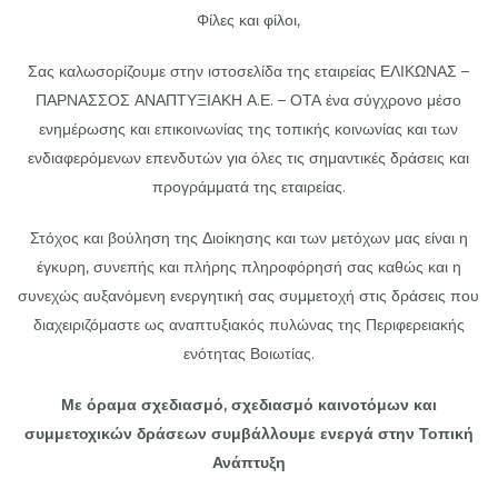
Φίλες και φίλοι,
Σας καλωσορίζουμε στην ιστοσελίδα της εταιρείας ΕΛΙΚΩΝΑΣ –
ΠΑΡΝΑΣΣΟΣ ΑΝΑΠΤΥΞΙΑΚΗ Α.Ε. – ΟΤΑ ένα σύγχρονο μέσο
ενημέρωσης και επικοινωνίας της τοπικής κοινωνίας και των
ενδιαφερόμενων επενδυτών για όλες τις σημαντικές δράσεις και
προγράμματά της εταιρείας.
Στόχος και βούληση της Διοίκησης και των μετόχων μας είναι η
έγκυρη, συνεπής και πλήρης πληροφόρησή σας καθώς και η
συνεχώς αυξανόμενη ενεργητική σας συμμετοχή στις δράσεις που
διαχειριζόμαστε ως αναπτυξιακός πυλώνας της Περιφερειακής
ενότητας Βοιωτίας.
Με όραμα σχεδιασμό, σχεδιασμό καινοτόμων και
συμμετοχικών δράσεων συμβάλλουμε ενεργά
στην Τοπική
Ανάπτυξη