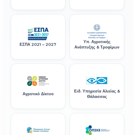
Υπ. Αγροτικής
ΕΣΠΑ 2021 – 2027
Ανάπτυξης & Τροφίμων
Ειδ. Υπηρεσία Αλιείας &
Αγροτικό Δίκτυο
Θάλασσας