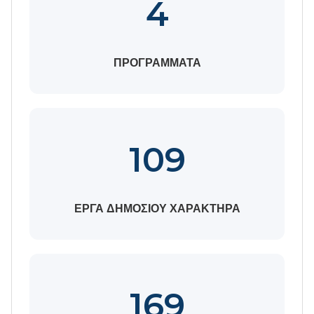
4
ΠΡΟΓΡΑΜΜΑΤΑ
109
ΕΡΓΑ ΔΗΜΟΣΙΟΥ ΧΑΡΑΚΤΗΡΑ
169