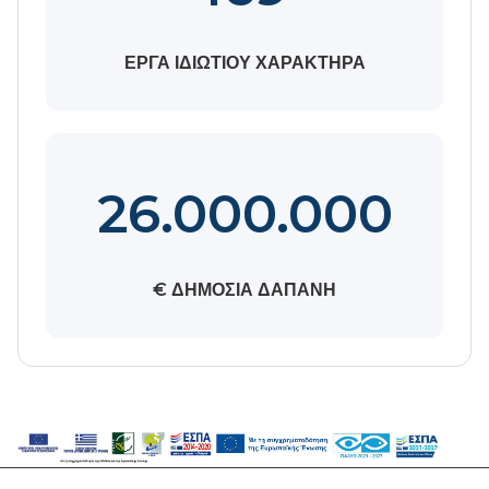
ΕΡΓΑ ΙΔΙΩΤΙΟΥ ΧΑΡΑΚΤΗΡΑ
26.000.000
€ ΔΗΜΟΣΙΑ ΔΑΠΑΝΗ