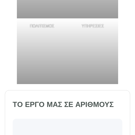
ΠΟΛΙΤΙΣΜΟΣ
ΥΠΗΡΕΣΙΕΣ
ΤΟ ΕΡΓΟ ΜΑΣ ΣΕ ΑΡΙΘΜΟΥΣ