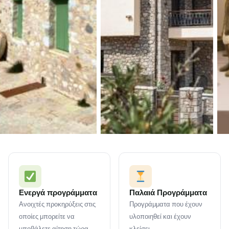
Ενεργά προγράμματα
Παλαιά Προγράμματα
Ανοιχτές προκηρύξεις στις
Προγράμματα που έχουν
οποίες μπορείτε να
υλοποιηθεί και έχουν
υποβάλετε αίτηση τώρα.
κλείσει.