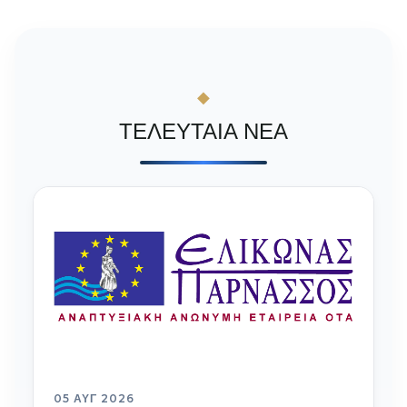
ΤΕΛΕΥΤΑΙΑ ΝΕΑ
05 ΑΥΓ 2026