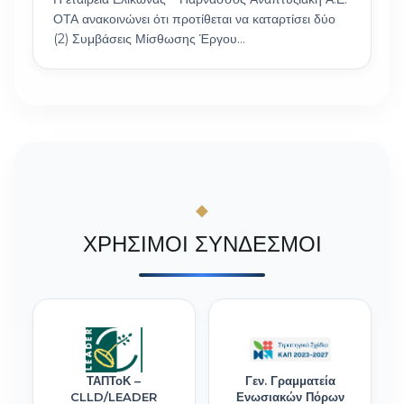
ΟΤΑ ανακοινώνει ότι προτίθεται να καταρτίσει δύο
(2) Συμβάσεις Μίσθωσης Έργου…
ΧΡΗΣΙΜΟΙ ΣΥΝΔΕΣΜΟΙ
ΤΑΠΤοΚ –
Γεν. Γραμματεία
CLLD/LEADER
Ενωσιακών Πόρων