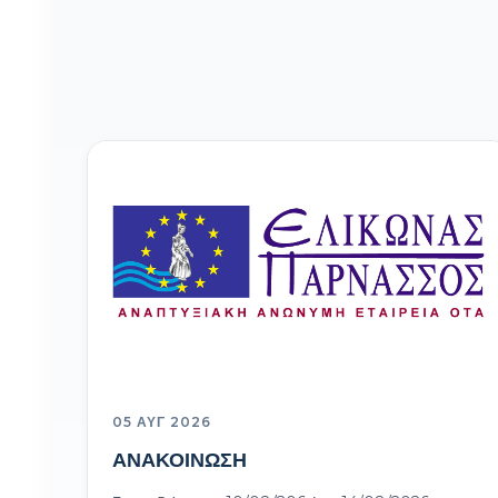
05 ΑΥΓ 2026
ΑΝΑΚΟΙΝΩΣΗ