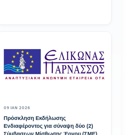
09 ΙΑΝ 2026
Πρόσκληση Εκδήλωσης
Ενδιαφέροντος για σύναψη δύο (2)
Σύμβασεων Μίσθωσης Έργου (ΣΜΕ)