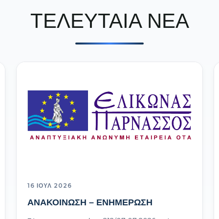
ΤΕΛΕΥΤΑΙΑ ΝΕΑ
16 ΙΟΎΛ 2026
ΑΝΑΚΟΙΝΩΣΗ – ΕΝΗΜΕΡΩΣΗ