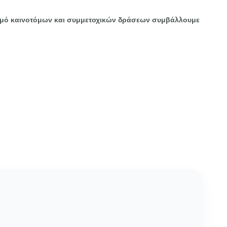
σμό καινοτόμων και συμμετοχικών δράσεων συμβάλλουμε