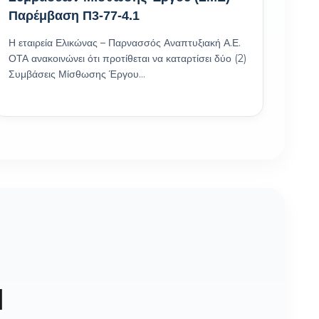
Παρέμβαση Π3-77-4.1
Η εταιρεία Ελικώνας – Παρνασσός Αναπτυξιακή Α.Ε.
ΟΤΑ ανακοινώνει ότι προτίθεται να καταρτίσει δύο (2)
Συμβάσεις Μίσθωσης Έργου…
Ι