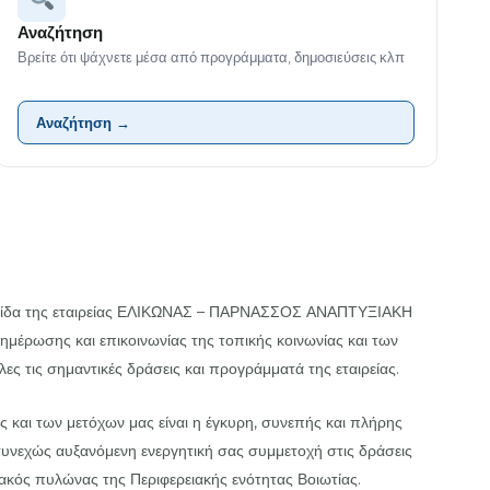
Αναζήτηση
Βρείτε ότι ψάχνετε μέσα από προγράμματα, δημοσιεύσεις κλπ
Αναζήτηση →
ελίδα της εταιρείας ΕΛΙΚΩΝΑΣ – ΠΑΡΝΑΣΣΟΣ ΑΝΑΠΤΥΞΙΑΚΗ
ημέρωσης και επικοινωνίας της τοπικής κοινωνίας και των
ες τις σημαντικές δράσεις και προγράμματά της εταιρείας.
ς και των μετόχων μας είναι η έγκυρη, συνεπής και πλήρης
νεχώς αυξανόμενη ενεργητική σας συμμετοχή στις δράσεις
ακός πυλώνας της Περιφερειακής ενότητας Βοιωτίας.