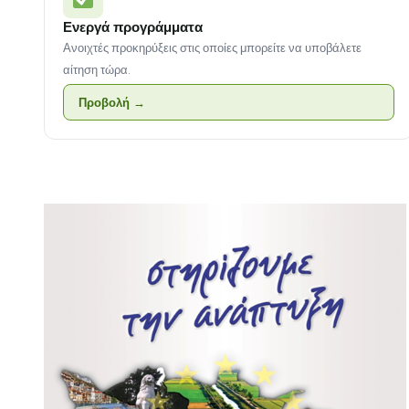
Ενεργά προγράμματα
Ανοιχτές προκηρύξεις στις οποίες μπορείτε να υποβάλετε
αίτηση τώρα.
Προβολή →