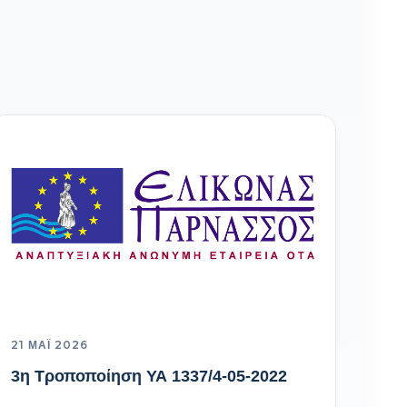
21 ΜΆΙ 2026
3η Τροποποίηση ΥΑ 1337/4-05-2022