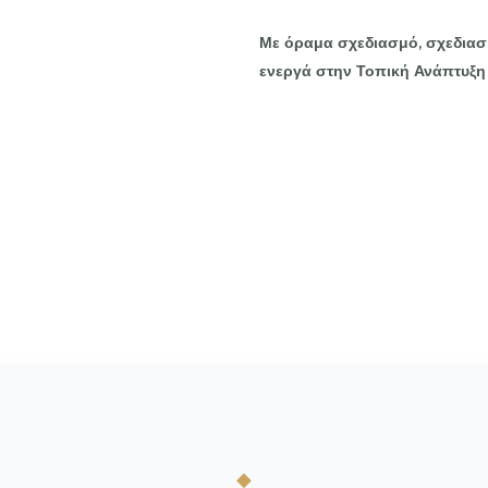
Με όραμα σχεδιασμό, σχεδια
ενεργά
στην Τοπική Ανάπτυξη