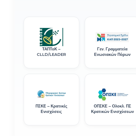
ΤΑΠΤοΚ –
Γεν. Γραμματεία
CLLD/LEADER
Ενωσιακών Πόρων
ΠΣΚΕ – Κρατικές
ΟΠΣΚΕ – Ολοκλ. ΠΣ
Ενισχύσεις
Κρατικών Ενισχύσεων