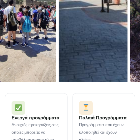
Ενεργά προγράμματα
Παλαιά Προγράμματα
Ανοιχτές προκηρύξεις στις
Προγράμματα που έχουν
οποίες μπορείτε να
υλοποιηθεί και έχουν
υποβάλετε αίτηση τώρα.
κλείσει.