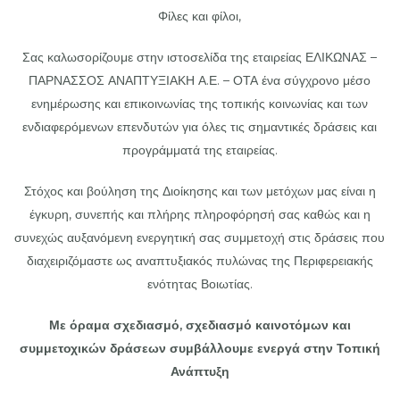
Φίλες και φίλοι,
Σας καλωσορίζουμε στην ιστοσελίδα της εταιρείας ΕΛΙΚΩΝΑΣ –
ΠΑΡΝΑΣΣΟΣ ΑΝΑΠΤΥΞΙΑΚΗ Α.Ε. – ΟΤΑ ένα σύγχρονο μέσο
ενημέρωσης και επικοινωνίας της τοπικής κοινωνίας και των
ενδιαφερόμενων επενδυτών για όλες τις σημαντικές δράσεις και
προγράμματά της εταιρείας.
Στόχος και βούληση της Διοίκησης και των μετόχων μας είναι η
έγκυρη, συνεπής και πλήρης πληροφόρησή σας καθώς και η
συνεχώς αυξανόμενη ενεργητική σας συμμετοχή στις δράσεις που
διαχειριζόμαστε ως αναπτυξιακός πυλώνας της Περιφερειακής
ενότητας Βοιωτίας.
Με όραμα σχεδιασμό, σχεδιασμό καινοτόμων και
συμμετοχικών δράσεων συμβάλλουμε ενεργά
στην Τοπική
Ανάπτυξη