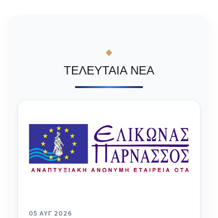
ΤΕΛΕΥΤΑΙΑ ΝΕΑ
05 ΑΥΓ 2026