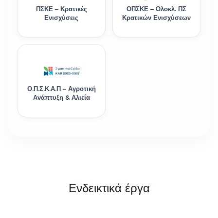
ΠΣΚΕ – Κρατικές
ΟΠΣΚΕ – Ολοκλ. ΠΣ
Ενισχύσεις
Κρατικών Ενισχύσεων
Ο.Π.Σ.Κ.Α.Π – Αγροτική
Ανάπτυξη & Αλιεία
Ενδεικτικά έργα