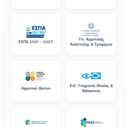
Υπ. Αγροτικής
ΕΣΠΑ 2021 – 2027
Ανάπτυξης & Τροφίμων
Ειδ. Υπηρεσία Αλιείας &
Αγροτικό Δίκτυο
Θάλασσας