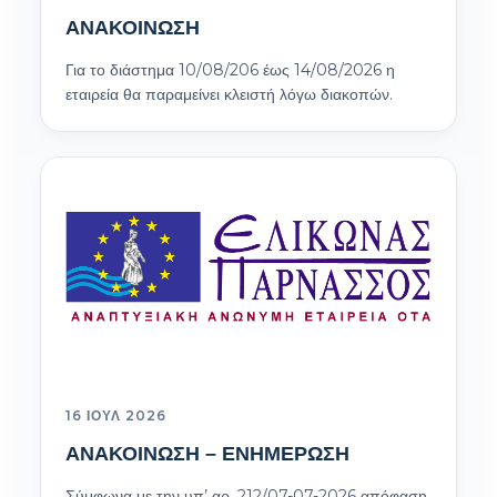
ΑΝΑΚΟΙΝΩΣΗ
Για το διάστημα 10/08/206 έως 14/08/2026 η
εταιρεία θα παραμείνει κλειστή λόγω διακοπών.
16 ΙΟΎΛ 2026
ΑΝΑΚΟΙΝΩΣΗ – ΕΝΗΜΕΡΩΣΗ
Σύμφωνα με την υπ’ αρ. 212/07-07-2026 απόφαση