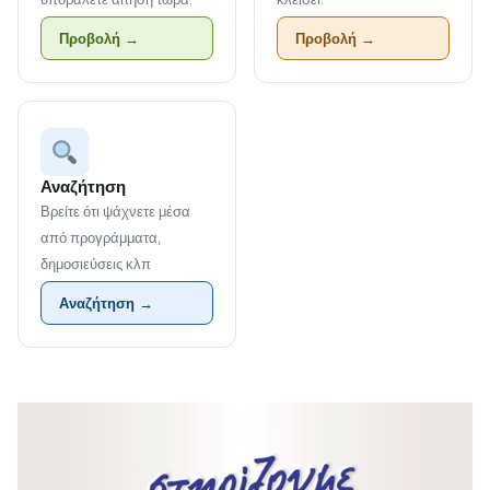
Προβολή →
Προβολή →
Αναζήτηση
Βρείτε ότι ψάχνετε μέσα
από προγράμματα,
δημοσιεύσεις κλπ
Αναζήτηση →