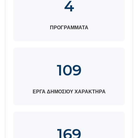
4
ΠΡΟΓΡΑΜΜΑΤΑ
109
ΕΡΓΑ ΔΗΜΟΣΙΟΥ ΧΑΡΑΚΤΗΡΑ
169