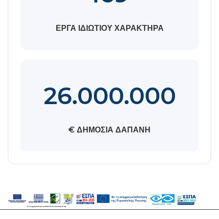
ΕΡΓΑ ΙΔΙΩΤΙΟΥ ΧΑΡΑΚΤΗΡΑ
26.000.000
€ ΔΗΜΟΣΙΑ ΔΑΠΑΝΗ