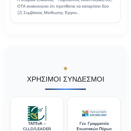
ΟΤΑ ανακοινώνει ότι προτίθεται να καταρτίσει δύο
(2) Συμβάσεις Μίσθωσης Έργου…
ΧΡΗΣΙΜΟΙ ΣΥΝΔΕΣΜΟΙ
ΤΑΠΤοΚ –
Γεν. Γραμματεία
CLLD/LEADER
Ενωσιακών Πόρων