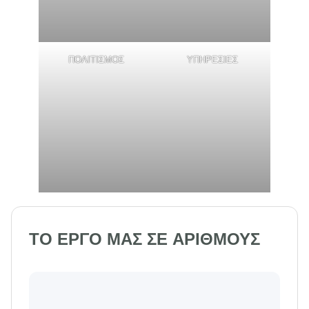
ΠΟΛΙΤΙΣΜΟΣ
ΥΠΗΡΕΣΙΕΣ
ΤΟ ΕΡΓΟ ΜΑΣ ΣΕ ΑΡΙΘΜΟΥΣ