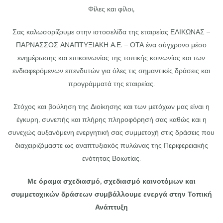
Φίλες και φίλοι,
Σας καλωσορίζουμε στην ιστοσελίδα της εταιρείας ΕΛΙΚΩΝΑΣ –
ΠΑΡΝΑΣΣΟΣ ΑΝΑΠΤΥΞΙΑΚΗ Α.Ε. – ΟΤΑ ένα σύγχρονο μέσο
ενημέρωσης και επικοινωνίας της τοπικής κοινωνίας και των
ενδιαφερόμενων επενδυτών για όλες τις σημαντικές δράσεις και
προγράμματά της εταιρείας.
Στόχος και βούληση της Διοίκησης και των μετόχων μας είναι η
έγκυρη, συνεπής και πλήρης πληροφόρησή σας καθώς και η
συνεχώς αυξανόμενη ενεργητική σας συμμετοχή στις δράσεις που
διαχειριζόμαστε ως αναπτυξιακός πυλώνας της Περιφερειακής
ενότητας Βοιωτίας.
Με όραμα σχεδιασμό, σχεδιασμό καινοτόμων και
συμμετοχικών δράσεων συμβάλλουμε ενεργά
στην Τοπική
Ανάπτυξη