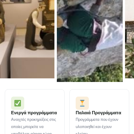
Ενεργά προγράμματα
Παλαιά Προγράμματα
Ανοιχτές προκηρύξεις στις
Προγράμματα που έχουν
οποίες μπορείτε να
υλοποιηθεί και έχουν
υποβάλετε αίτηση τώρα.
κλείσει.