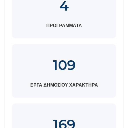
4
ΠΡΟΓΡΑΜΜΑΤΑ
109
ΕΡΓΑ ΔΗΜΟΣΙΟΥ ΧΑΡΑΚΤΗΡΑ
169