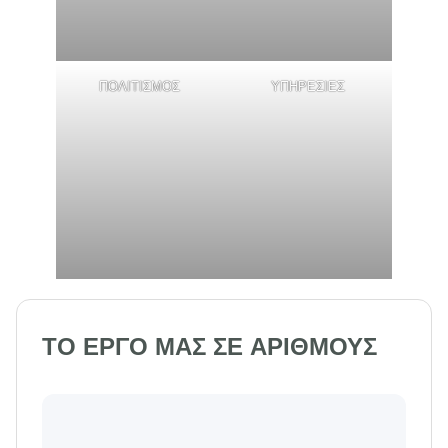
ΠΟΛΙΤΙΣΜΟΣ
ΥΠΗΡΕΣΙΕΣ
ΤΟ ΕΡΓΟ ΜΑΣ ΣΕ ΑΡΙΘΜΟΥΣ