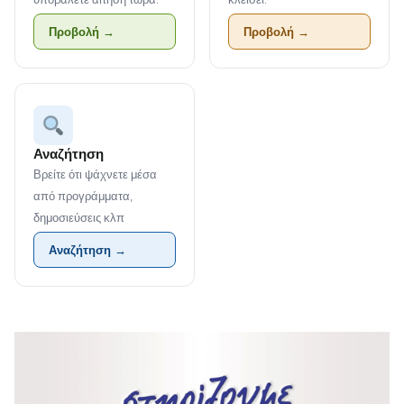
Προβολή →
Προβολή →
Αναζήτηση
Βρείτε ότι ψάχνετε μέσα
από προγράμματα,
δημοσιεύσεις κλπ
Αναζήτηση →