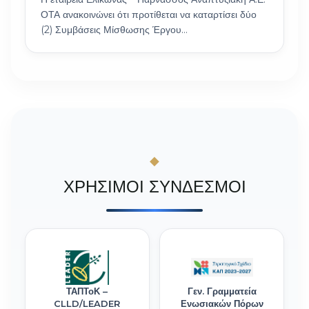
ΟΤΑ ανακοινώνει ότι προτίθεται να καταρτίσει δύο
(2) Συμβάσεις Μίσθωσης Έργου…
ΧΡΗΣΙΜΟΙ ΣΥΝΔΕΣΜΟΙ
ΤΑΠΤοΚ –
Γεν. Γραμματεία
CLLD/LEADER
Ενωσιακών Πόρων