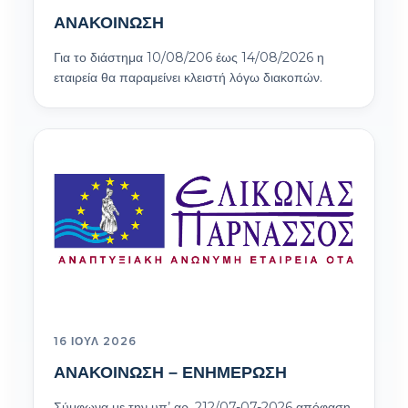
ΑΝΑΚΟΙΝΩΣΗ
Για το διάστημα 10/08/206 έως 14/08/2026 η
εταιρεία θα παραμείνει κλειστή λόγω διακοπών.
16 ΙΟΎΛ 2026
ΑΝΑΚΟΙΝΩΣΗ – ΕΝΗΜΕΡΩΣΗ
Σύμφωνα με την υπ’ αρ. 212/07-07-2026 απόφαση