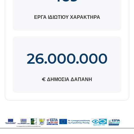
ΕΡΓΑ ΙΔΙΩΤΙΟΥ ΧΑΡΑΚΤΗΡΑ
26.000.000
€ ΔΗΜΟΣΙΑ ΔΑΠΑΝΗ