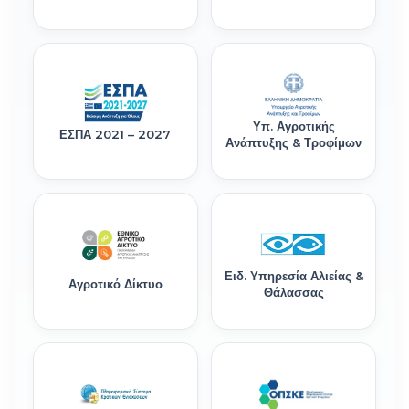
Υπ. Αγροτικής
ΕΣΠΑ 2021 – 2027
Ανάπτυξης & Τροφίμων
Ειδ. Υπηρεσία Αλιείας &
Αγροτικό Δίκτυο
Θάλασσας