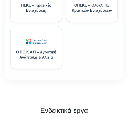
ΠΣΚΕ – Κρατικές
ΟΠΣΚΕ – Ολοκλ. ΠΣ
Ενισχύσεις
Κρατικών Ενισχύσεων
Ο.Π.Σ.Κ.Α.Π – Αγροτική
Ανάπτυξη & Αλιεία
Ενδεικτικά έργα