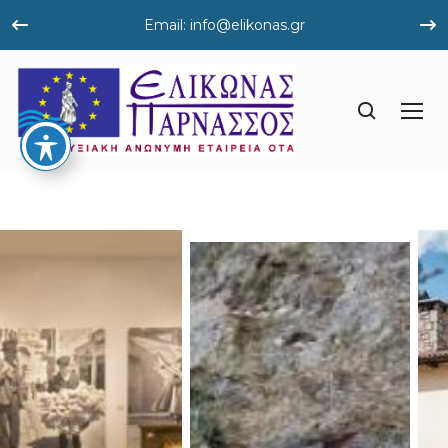
Email: info@elikonas.gr