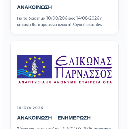
ΑΝΑΚΟΙΝΩΣΗ
Για το διάστημα 10/08/206 έως 14/08/2026 η
εταιρεία θα παραμείνει κλειστή λόγω διακοπών.
16 ΙΟΎΛ 2026
ΑΝΑΚΟΙΝΩΣΗ – ΕΝΗΜΕΡΩΣΗ
Σύμφωνα με την υπ’ αρ. 212/07-07-2026 απόφαση