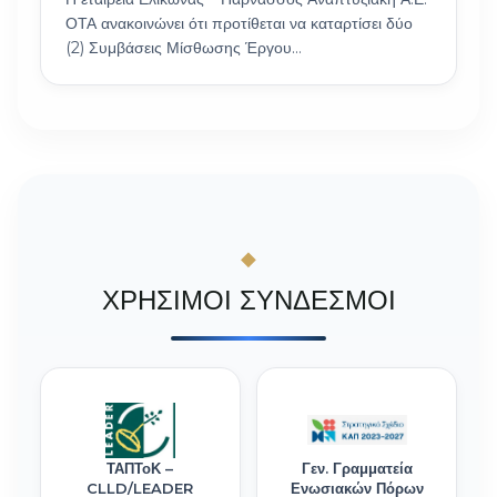
ΟΤΑ ανακοινώνει ότι προτίθεται να καταρτίσει δύο
(2) Συμβάσεις Μίσθωσης Έργου…
ΧΡΗΣΙΜΟΙ ΣΥΝΔΕΣΜΟΙ
ΤΑΠΤοΚ –
Γεν. Γραμματεία
CLLD/LEADER
Ενωσιακών Πόρων