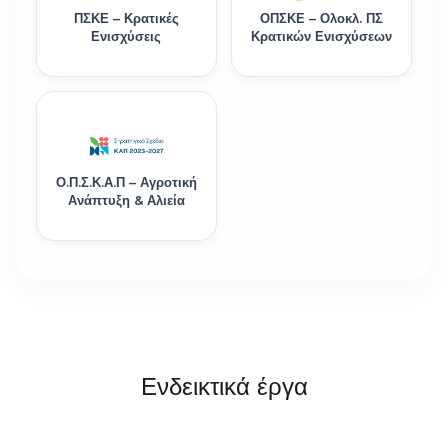
ΠΣΚΕ – Κρατικές
ΟΠΣΚΕ – Ολοκλ. ΠΣ
Ενισχύσεις
Κρατικών Ενισχύσεων
Ο.Π.Σ.Κ.Α.Π – Αγροτική
Ανάπτυξη & Αλιεία
Ενδεικτικά έργα