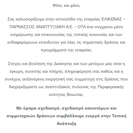
Φίλες και φίλοι,
Σας καλωσορίζουμε στην ιστοσελίδα της εταιρείας ΕΛΙΚΩΝΑΣ –
ΠΑΡΝΑΣΣΟΣ ΑΝΑΠΤΥΞΙΑΚΗ Α.Ε. – ΟΤΑ ένα σύγχρονο μέσο
ενημέρωσης και επικοινωνίας της τοπικής κοινωνίας και των
ενδιαφερόμενων επενδυτών για όλες τις σημαντικές δράσεις και
προγράμματά της εταιρείας.
Στόχος και βούληση της Διοίκησης και των μετόχων μας είναι η
έγκυρη, συνεπής και πλήρης πληροφόρησή σας καθώς και η
συνεχώς αυξανόμενη ενεργητική σας συμμετοχή στις δράσεις που
διαχειριζόμαστε ως αναπτυξιακός πυλώνας της Περιφερειακής
ενότητας Βοιωτίας.
Με όραμα σχεδιασμό, σχεδιασμό καινοτόμων και
συμμετοχικών δράσεων συμβάλλουμε ενεργά
στην Τοπική
Ανάπτυξη