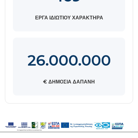
ΕΡΓΑ ΙΔΙΩΤΙΟΥ ΧΑΡΑΚΤΗΡΑ
26.000.000
€ ΔΗΜΟΣΙΑ ΔΑΠΑΝΗ