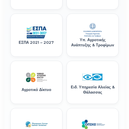
Υπ. Αγροτικής
ΕΣΠΑ 2021 – 2027
Ανάπτυξης & Τροφίμων
Ειδ. Υπηρεσία Αλιείας &
Αγροτικό Δίκτυο
Θάλασσας