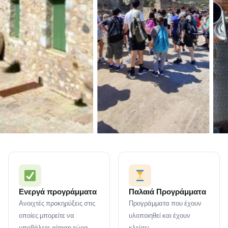
Ενεργά προγράμματα
Παλαιά Προγράμματα
Ανοιχτές προκηρύξεις στις
Προγράμματα που έχουν
οποίες μπορείτε να
υλοποιηθεί και έχουν
υποβάλετε αίτηση τώρα.
κλείσει.