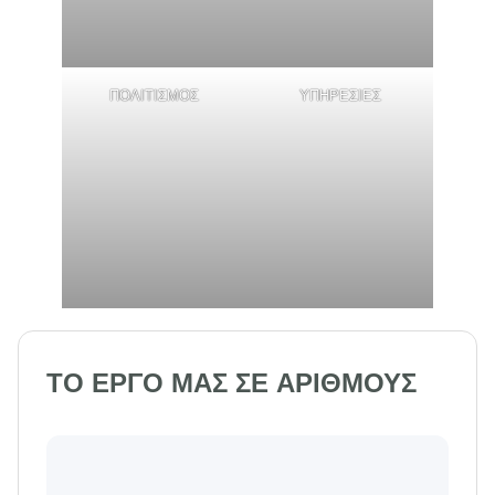
ΠΟΛΙΤΙΣΜΟΣ
ΥΠΗΡΕΣΙΕΣ
ΤΟ ΕΡΓΟ ΜΑΣ ΣΕ ΑΡΙΘΜΟΥΣ