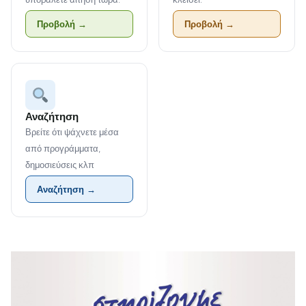
Προβολή →
Προβολή →
Αναζήτηση
Βρείτε ότι ψάχνετε μέσα
από προγράμματα,
δημοσιεύσεις κλπ
Αναζήτηση →