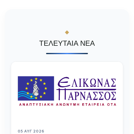
ΤΕΛΕΥΤΑΙΑ ΝΕΑ
05 ΑΥΓ 2026