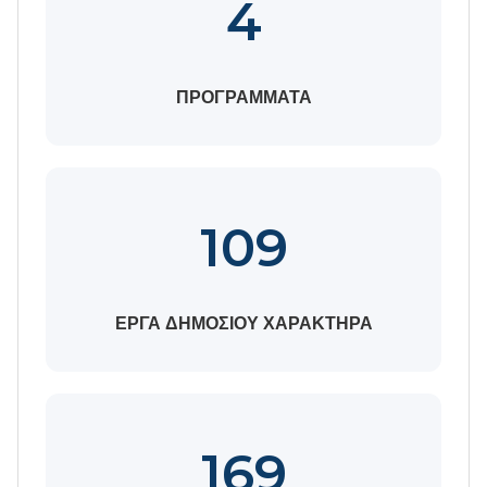
4
ΠΡΟΓΡΑΜΜΑΤΑ
109
ΕΡΓΑ ΔΗΜΟΣΙΟΥ ΧΑΡΑΚΤΗΡΑ
169