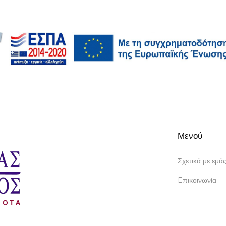
Μενού
Σχετικά με εμά
Eπικοινωνία