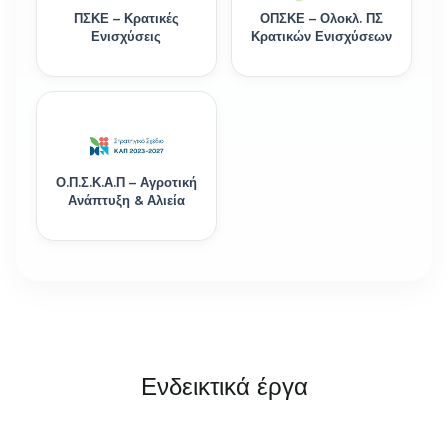
ΠΣΚΕ – Κρατικές
ΟΠΣΚΕ – Ολοκλ. ΠΣ
Ενισχύσεις
Κρατικών Ενισχύσεων
Ο.Π.Σ.Κ.Α.Π – Αγροτική
Ανάπτυξη & Αλιεία
Ενδεικτικά έργα