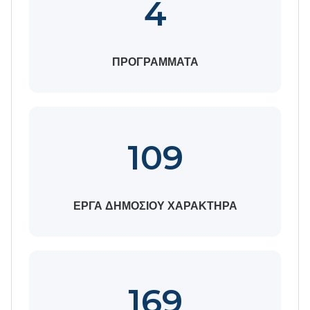
4
ΠΡΟΓΡΑΜΜΑΤΑ
109
ΕΡΓΑ ΔΗΜΟΣΙΟΥ ΧΑΡΑΚΤΗΡΑ
169