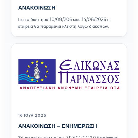
ΑΝΑΚΟΙΝΩΣΗ
Για το διάστημα 10/08/206 έως 14/08/2026 η
εταιρεία θα παραμείνει κλειστή λόγω διακοπών.
16 ΙΟΎΛ 2026
ΑΝΑΚΟΙΝΩΣΗ – ΕΝΗΜΕΡΩΣΗ
Σύμφωνα με την υπ’ αρ. 212/07-07-2026 απόφαση