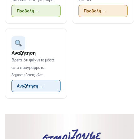
Προβολή →
Προβολή →
Αναζήτηση
Βρείτε ότι ψάχνετε μέσα
από προγράμματα,
δημοσιεύσεις κλπ
Αναζήτηση →