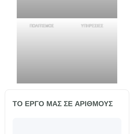
ΠΟΛΙΤΙΣΜΟΣ
ΥΠΗΡΕΣΙΕΣ
ΤΟ ΕΡΓΟ ΜΑΣ ΣΕ ΑΡΙΘΜΟΥΣ