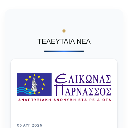
ΤΕΛΕΥΤΑΙΑ ΝΕΑ
05 ΑΥΓ 2026