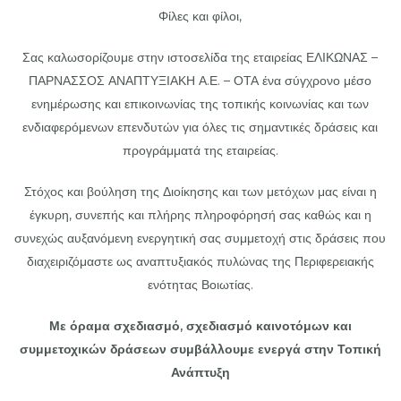
Φίλες και φίλοι,
Σας καλωσορίζουμε στην ιστοσελίδα της εταιρείας ΕΛΙΚΩΝΑΣ –
ΠΑΡΝΑΣΣΟΣ ΑΝΑΠΤΥΞΙΑΚΗ Α.Ε. – ΟΤΑ ένα σύγχρονο μέσο
ενημέρωσης και επικοινωνίας της τοπικής κοινωνίας και των
ενδιαφερόμενων επενδυτών για όλες τις σημαντικές δράσεις και
προγράμματά της εταιρείας.
Στόχος και βούληση της Διοίκησης και των μετόχων μας είναι η
έγκυρη, συνεπής και πλήρης πληροφόρησή σας καθώς και η
συνεχώς αυξανόμενη ενεργητική σας συμμετοχή στις δράσεις που
διαχειριζόμαστε ως αναπτυξιακός πυλώνας της Περιφερειακής
ενότητας Βοιωτίας.
Με όραμα σχεδιασμό, σχεδιασμό καινοτόμων και
συμμετοχικών δράσεων συμβάλλουμε ενεργά
στην Τοπική
Ανάπτυξη