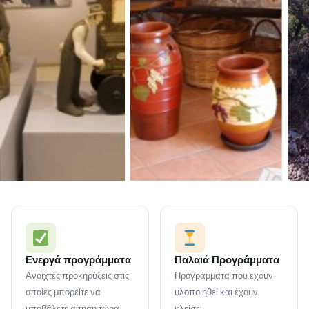
Ενεργά προγράμματα
Παλαιά Προγράμματα
Ανοιχτές προκηρύξεις στις
Προγράμματα που έχουν
οποίες μπορείτε να
υλοποιηθεί και έχουν
υποβάλετε αίτηση τώρα.
κλείσει.