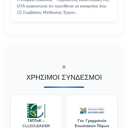
ΟΤΑ ανακοινώνει ότι προτίθεται να καταρτίσει δύο
(2) Συμβάσεις Μίσθωσης Έργου…
ΧΡΗΣΙΜΟΙ ΣΥΝΔΕΣΜΟΙ
ΤΑΠΤοΚ –
Γεν. Γραμματεία
CLLD/LEADER
Ενωσιακών Πόρων