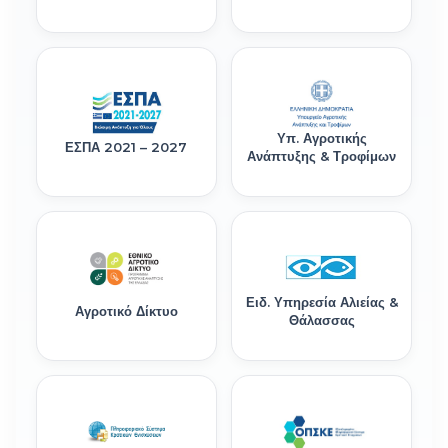
Υπ. Αγροτικής
ΕΣΠΑ 2021 – 2027
Ανάπτυξης & Τροφίμων
Ειδ. Υπηρεσία Αλιείας &
Αγροτικό Δίκτυο
Θάλασσας