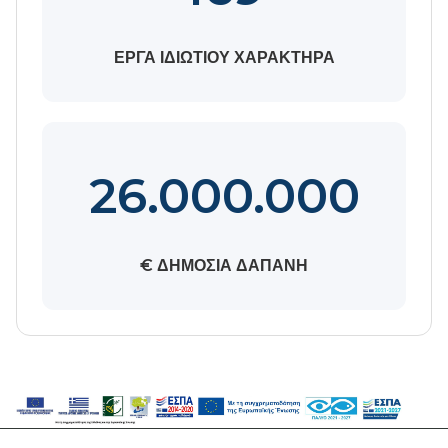
ΕΡΓΑ ΙΔΙΩΤΙΟΥ ΧΑΡΑΚΤΗΡΑ
26.000.000
€ ΔΗΜΟΣΙΑ ΔΑΠΑΝΗ