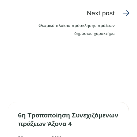
Next post
Θεσμικό πλαίσιο πρόσκλησης πράξεων
δημόσιου χαρακτήρα
6η Τροποποίηση Συνεχιζόμενων
πράξεων Άξονα 4