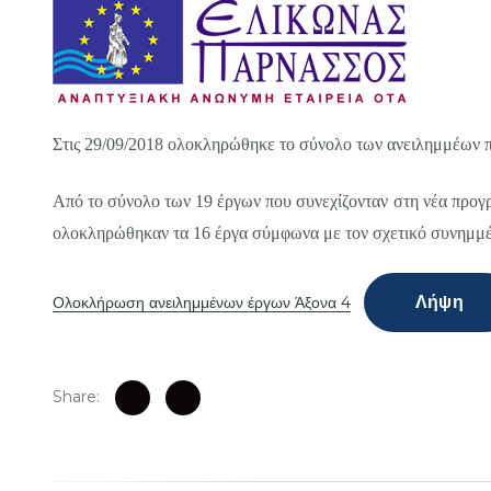
Στις 29/09/2018 ολοκληρώθηκε το σύνολο των ανειλημμέων 
Από το σύνολο των 19 έργων που συνεχίζονταν στη νέα πρ
ολοκληρώθηκαν τα 16 έργα σύμφωνα με τον σχετικό συνημμέ
Λήψη
Ολοκλήρωση ανειλημμένων έργων Άξονα 4
Share: