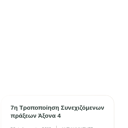
7η Τροποποίηση Συνεχιζόμενων
πράξεων Άξονα 4