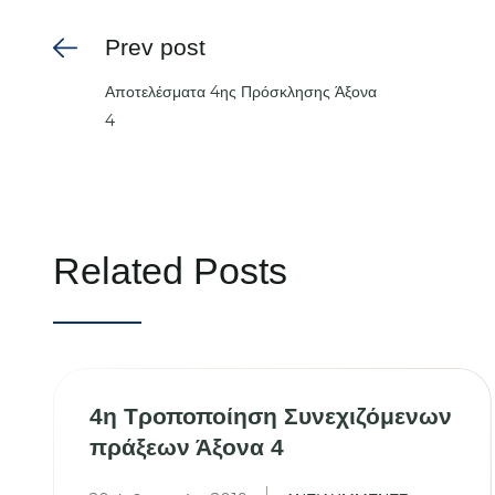
Prev post
Αποτελέσματα 4ης Πρόσκλησης Άξονα
4
Related Posts
4η Τροποποίηση Συνεχιζόμενων
πράξεων Άξονα 4