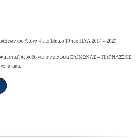
πράξεων του Άξονα 4 στο Μέτρο 19 του ΠΑΑ 2014 – 2020.
ογραμματική περίοδο για την εταιρεία ΕΛΙΚΩΝΑΣ – ΠΑΡΝΑΣΣΟΣ
νο πίνακα.