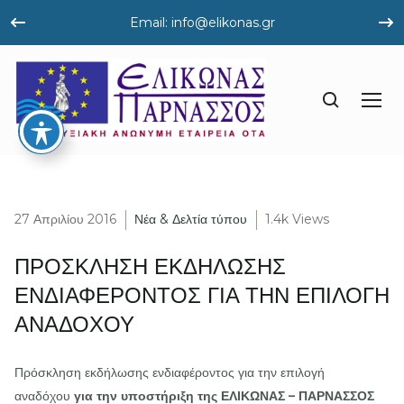
Email: info@elikonas.gr
27 Απριλίου 2016
Νέα & Δελτία τύπου
1.4k Views
ΠΡΟΣΚΛΗΣΗ ΕΚΔΗΛΩΣΗΣ
ΕΝΔΙΑΦΕΡΟΝΤΟΣ ΓΙΑ ΤΗΝ ΕΠΙΛΟΓΗ
ΑΝΑΔΟΧΟΥ
Πρόσκληση εκδήλωσης ενδιαφέροντος για την επιλογή
αναδόχου
για την υποστήριξη της ΕΛΙΚΩΝΑΣ – ΠΑΡΝΑΣΣΟΣ