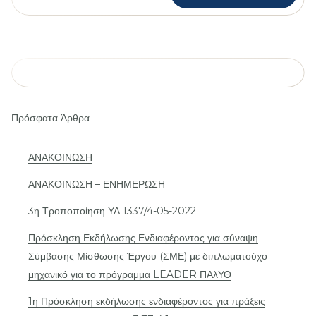
Πρόσφατα Άρθρα
ΑΝΑΚΟΙΝΩΣΗ
ΑΝΑΚΟΙΝΩΣΗ – ΕΝΗΜΕΡΩΣΗ
3η Τροποποίηση ΥΑ 1337/4-05-2022
Πρόσκληση Εκδήλωσης Ενδιαφέροντος για σύναψη
Σύμβασης Μίσθωσης Έργου (ΣΜΕ) με διπλωματούχο
μηχανικό για το πρόγραμμα LEADER ΠΑλΥΘ
1η Πρόσκληση εκδήλωσης ενδιαφέροντος για πράξεις