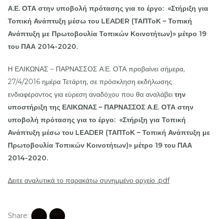
Α.Ε. ΟΤΑ στην υποβολή πρότασης για το έργο: «Στήριξη για
Τοπική Ανάπτυξη μέσω του LEADER (ΤΑΠΤοΚ – Τοπική
Ανάπτυξη με Πρωτοβουλία Τοπικών Κοινοτήτων)» μέτρο 19
του ΠΑΑ 2014-2020.
Η ΕΛΙΚΩΝΑΣ – ΠΑΡΝΑΣΣΟΣ Α.Ε. ΟΤΑ προβαίνει σήμερα,
27/4/2016 ημέρα Τετάρτη, σε πρόσκληση εκδήλωσης
ενδιαφέροντος για εύρεση αναδόχου που θα αναλάβει
την
υποστήριξη της ΕΛΙΚΩΝΑΣ – ΠΑΡΝΑΣΣΟΣ Α.Ε. ΟΤΑ στην
υποβολή πρότασης για το έργο: «Στήριξη για Τοπική
Ανάπτυξη μέσω του LEADER (ΤΑΠΤοΚ – Τοπική Ανάπτυξη με
Πρωτοβουλία Τοπικών Κοινοτήτων)» μέτρο 19 του ΠΑΑ
2014-2020.
Δειτε αναλυτικά το παρακάτω συνημμένο αρχείο .pdf
Share: