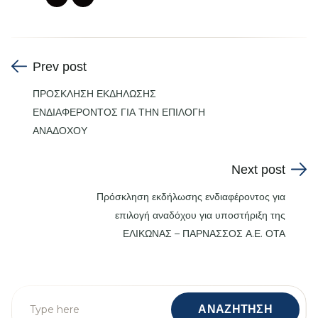
Prev post
ΠΡΟΣΚΛΗΣΗ ΕΚΔΗΛΩΣΗΣ
ΕΝΔΙΑΦΕΡΟΝΤΟΣ ΓΙΑ ΤΗΝ ΕΠΙΛΟΓΗ
ΑΝΑΔΟΧΟΥ
Next post
Πρόσκληση εκδήλωσης ενδιαφέροντος για
επιλογή αναδόχου για υποστήριξη της
ΕΛΙΚΩΝΑΣ – ΠΑΡΝΑΣΣΟΣ Α.Ε. ΟΤΑ
Search
ΑΝΑΖΗΤΗΣΗ