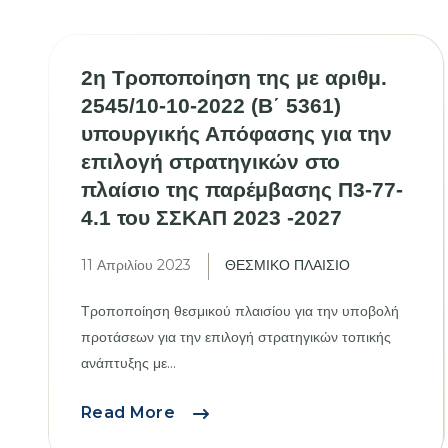
2η Τροποποίηση της με αριθμ.
2545/10-10-2022 (Β΄ 5361)
υπουργικής Απόφασης για την
επιλογή στρατηγικών στο
πλαίσιο της παρέμβασης Π3-77-
4.1 του ΣΣΚΑΠ 2023 -2027
11 Απριλίου 2023
ΘΕΣΜΙΚΟ ΠΛΑΙΣΙΟ
Τροποποίηση θεσμικού πλαισίου για την υποβολή
προτάσεων για την επιλογή στρατηγικών τοπικής
ανάπτυξης με...
2η
Read More
Τροποποίηση