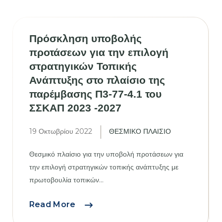
Πρόσκληση υποβολής
προτάσεων για την επιλογή
στρατηγικών Τοπικής
Ανάπτυξης στο πλαίσιο της
παρέμβασης Π3-77-4.1 του
ΣΣΚΑΠ 2023 -2027
19 Οκτωβρίου 2022
ΘΕΣΜΙΚΟ ΠΛΑΙΣΙΟ
Θεσμικό πλαίσιο για την υποβολή προτάσεων για
την επιλογή στρατηγικών τοπικής ανάπτυξης με
πρωτοβουλία τοπικών...
Πρόσκληση
Read More
υποβολής