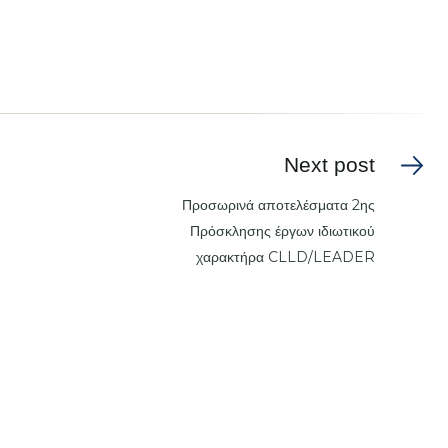
Next post
Προσωρινά αποτελέσματα 2ης
Πρόσκλησης έργων ιδιωτικού
χαρακτήρα CLLD/LEADER