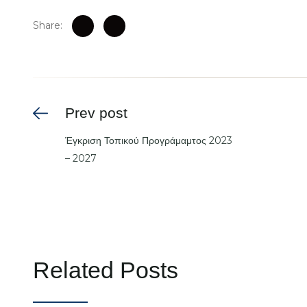
Share:
Prev post
Έγκριση Τοπικού Προγράμαμτος 2023
– 2027
Related Posts