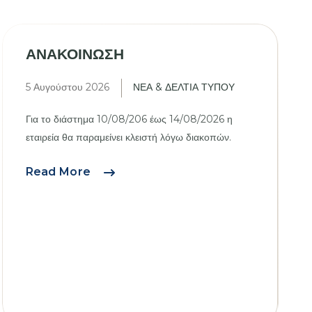
ΑΝΑΚΟΙΝΩΣΗ
5 Αυγούστου 2026
ΝΕΑ & ΔΕΛΤΙΑ ΤΥΠΟΥ
Για το διάστημα 10/08/206 έως 14/08/2026 η
εταιρεία θα παραμείνει κλειστή λόγω διακοπών.
ΑΝΑΚΟΙΝΩΣΗ
Read More